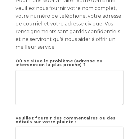
Pour nous aider à traiter votre demande,
veuillez nous fournir votre nom complet,
votre numéro de téléphone, votre adresse
de courriel et votre adresse civique. Vos
renseignements sont gardés confidentiels
et ne serviront qu'à nous aider à offrir un
meilleur service.
Où se situe le problème (adresse ou
intersection la plus proche) ?
Veuillez fournir des commentaires ou des
détails sur votre plainte :