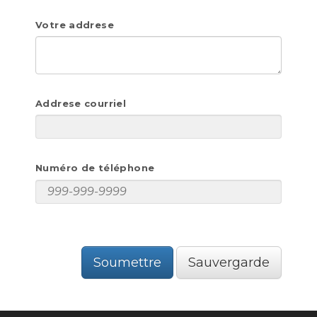
Votre addrese
Addrese courriel
Numéro de téléphone
Soumettre
Sauvergarde