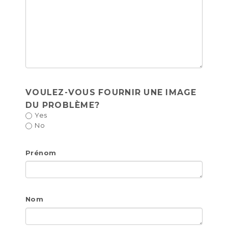
VOULEZ-VOUS FOURNIR UNE IMAGE
DU PROBLÈME?
Yes
No
Prénom
Nom