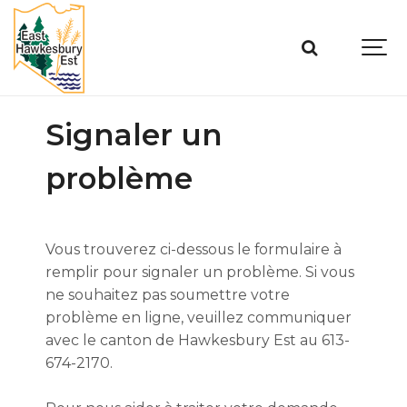
Signaler un
problème
Vous trouverez ci-dessous le formulaire à
remplir pour signaler un problème. Si vous
ne souhaitez pas soumettre votre
problème en ligne, veuillez communiquer
avec le canton de Hawkesbury Est au 613-
674-2170.